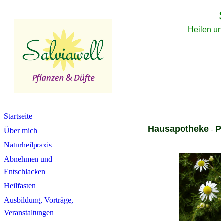
Heilen un
Startseite
Hausapotheke
P
-
Über mich
Naturheilpraxis
Abnehmen und
Entschlacken
Heilfasten
Ausbildung, Vorträge,
Veranstaltungen