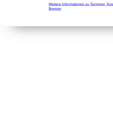
Weitere Informationen zu Terminen, Kos
Bremen