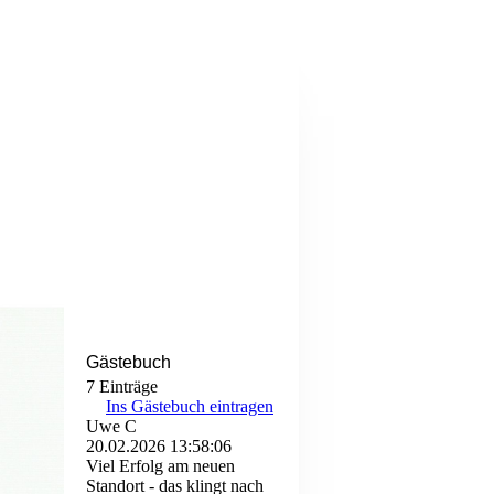
Gästebuch
7 Einträge
Ins Gästebuch eintragen
Uwe C
20.02.2026
13:58:06
Viel Erfolg am neuen
Standort - das klingt nach