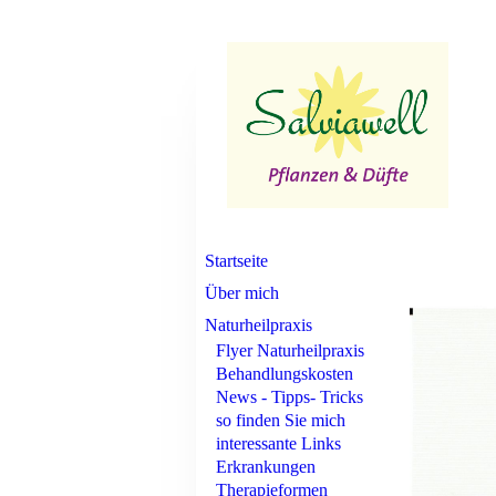
Startseite
Über mich
Naturheilpraxis
Flyer Naturheilpraxis
Behandlungskosten
News - Tipps- Tricks
so finden Sie mich
interessante Links
Erkrankungen
Therapieformen