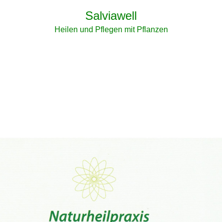
Salviawell
Heilen und Pflegen mit Pflanzen