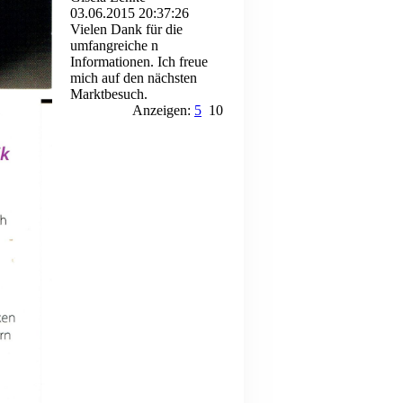
03.06.2015
20:37:26
Vielen Dank für die
umfangreiche n
Informationen. Ich freue
mich auf den nächsten
Marktbesuch.
Anzeigen:
5
10