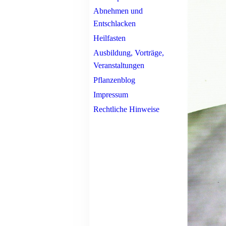
Abnehmen und
Entschlacken
Heilfasten
Ausbildung, Vorträge,
Veranstaltungen
Pflanzenblog
Impressum
Rechtliche Hinweise