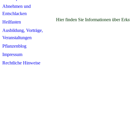
Abnehmen und
Entschlacken
Hier finden Sie Informationen über Erk
Heilfasten
Ausbildung, Vorträge,
Veranstaltungen
Pflanzenblog
Impressum
Rechtliche Hinweise