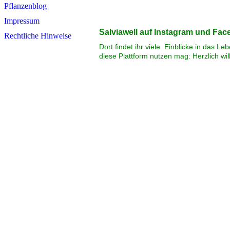
Pflanzenblog
Impressum
Salviawell auf Instagram und Fa
Rechtliche Hinweise
Dort findet ihr viele Einblicke in das L
diese Plattform nutzen mag: Herzlich wi