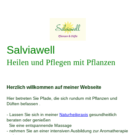
Salviawell
Heilen und Pflegen mit Pflanzen
Herzlich willkommen auf meiner Webseite
Hier betreten Sie Pfade, die sich rundum mit Pflanzen und
Düften befassen .
- Lassen Sie sich in meiner
Naturheilpraxis
gesundheitlich
beraten oder genießen
Sie eine entspannende Massage
- nehmen Sie an einer intensiven Ausbildung zur Aromatherapie