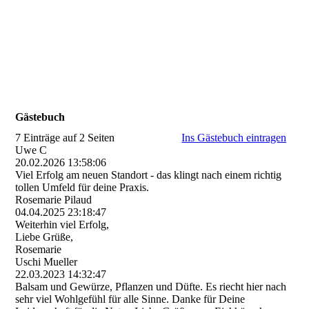
Gästebuch
7 Einträge auf 2 Seiten
Ins Gästebuch eintragen
Uwe C
20.02.2026
13:58:06
Viel Erfolg am neuen Standort - das klingt nach einem richtig
tollen Umfeld für deine Praxis.
Rosemarie Pilaud
04.04.2025
23:18:47
Weiterhin viel Erfolg,
Liebe Grüße,
Rosemarie
Uschi Mueller
22.03.2023
14:32:47
Balsam und Gewürze, Pflanzen und Düfte. Es riecht hier nach
sehr viel Wohlgefühl für alle Sinne. Danke für Deine