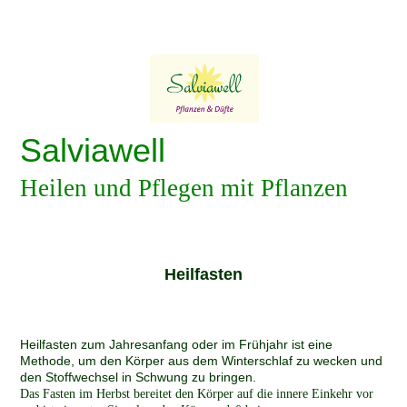
Salviawell
Heilen und Pflegen mit Pflanzen
Heilfasten
Heilfasten zum Jahresanfang oder im Frühjahr ist eine
Meth
ode, um den Körper aus dem Winterschlaf zu wecken und
den Stoffwechsel in Schwung zu bringen.
Das Fasten im Herbst bereitet den Körper auf die innere Einkehr vor