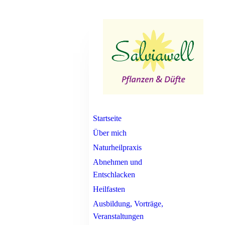
Startseite
Über mich
Naturheilpraxis
Abnehmen und
Entschlacken
Heilfasten
Ausbildung, Vorträge,
Veranstaltungen