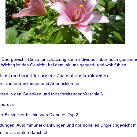
 Übergewicht. Diese Einschätzung kann individuell aber auch gesundhe
. Wichtig ist das Gewicht, bei dem wir uns gesund- und wohlfühlen.
 ist ein Grund für unsere Zivilisationskrankheiten:
reislauferkrankungen und Arteriosklerose
zen in den Gelenken und fortschreitender Verschleiß
chdruck
er Blutzucker bis hin zum Diabetes Typ 2
dungen, Autoimmunerkrankungen und hormonelles Ungleichgewicht mi
e im viszeralen Bauchfett.