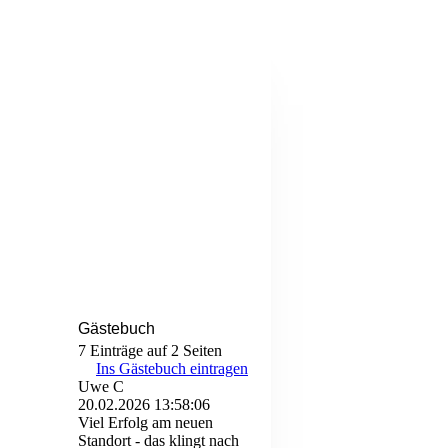
Gästebuch
7 Einträge auf 2 Seiten
Ins Gästebuch eintragen
Uwe C
20.02.2026
13:58:06
Viel Erfolg am neuen
Standort - das klingt nach