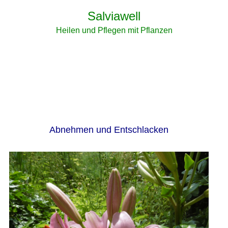
Salviawell
Heilen und Pflegen mit Pflanzen
Abnehmen und Entschlacken