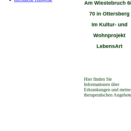
Am Wiestebruch 6
70 in Ottersberg
Im Kultur- und
Wohnprojekt
LebensArt
Hier finden Sie
Informationen über
Erkrankungen und meine
therapeutischen Angebote