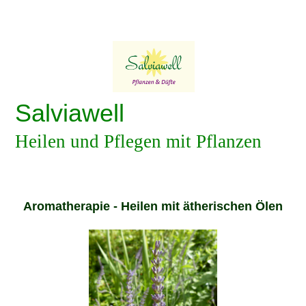
Salviawell
Heilen und Pflegen mit Pflanzen
Aromatherapie - Heilen mit ätherischen Ölen