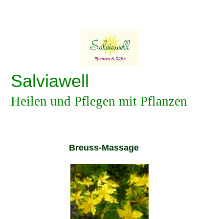
Salviawell
Heilen und Pflegen mit Pflanzen
Breuss-Massage